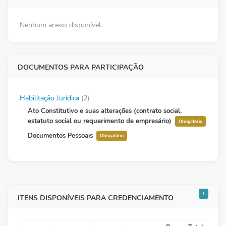
Nenhum anexo disponível.
DOCUMENTOS PARA PARTICIPAÇÃO
Habilitação Jurídica
(2)
Ato Constitutivo e suas alterações (contrato social,
estatuto social ou requerimento de empresário)
Obrigatório
Documentos Pessoais
Obrigatório
1
ITENS DISPONÍVEIS PARA CREDENCIAMENTO