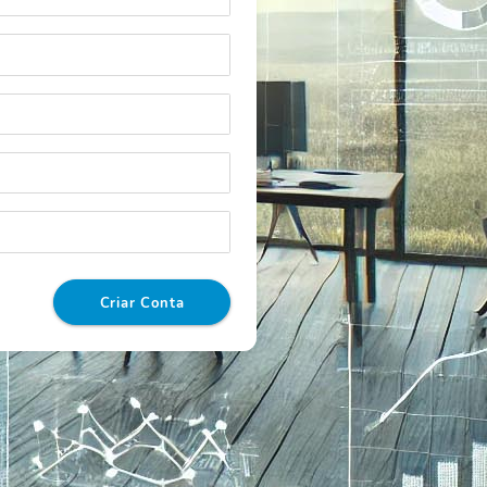
Criar Conta