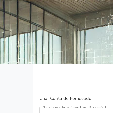
Criar Conta de Fornecedor
Nome Completo da Pessoa Física Responsável